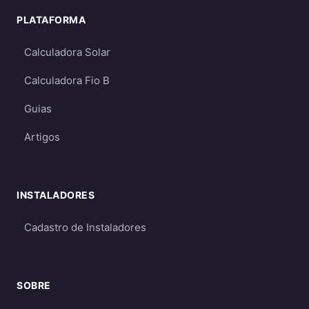
PLATAFORMA
Calculadora Solar
Calculadora Fio B
Guias
Artigos
INSTALADORES
Cadastro de Instaladores
SOBRE