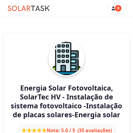
0
Energia Solar Fotovoltaica,
SolarTec HV - Instalação de
sistema fotovoltaico -Instalação
de placas solares-Energia solar
★★★★★
Nota: 5.0 / 5
(35 avaliações)