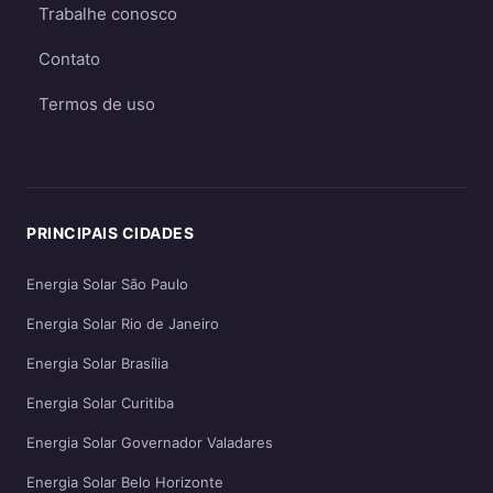
Trabalhe conosco
Contato
Termos de uso
PRINCIPAIS CIDADES
Energia Solar São Paulo
Energia Solar Rio de Janeiro
Energia Solar Brasília
Energia Solar Curitiba
Energia Solar Governador Valadares
Energia Solar Belo Horizonte