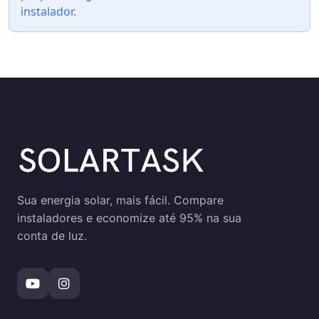
instalador.
Sua energia solar, mais fácil. Compare
instaladores e economize até 95% na sua
conta de luz.