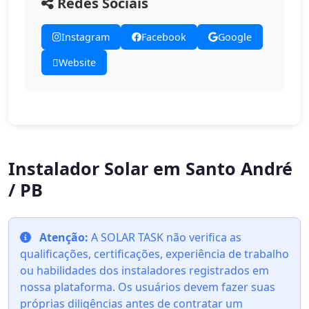
Redes Sociais
Instagram
Facebook
Google
Website
Instalador Solar em Santo André
/ PB
Atenção:
A SOLAR TASK não verifica as
qualificações, certificações, experiência de trabalho
ou habilidades dos instaladores registrados em
nossa plataforma. Os usuários devem fazer suas
próprias diligências antes de contratar um