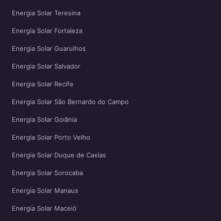
Energia Solar Teresina
Energia Solar Fortaleza
Energia Solar Guarulhos
Energia Solar Salvador
Energia Solar Recife
Energia Solar São Bernardo do Campo
Energia Solar Goiânia
Energia Solar Porto Velho
Energia Solar Duque de Caxias
Energia Solar Sorocaba
Energia Solar Manaus
Energia Solar Maceió