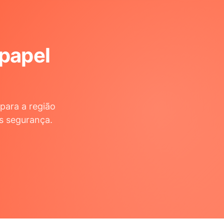
 papel
para a região
s segurança.