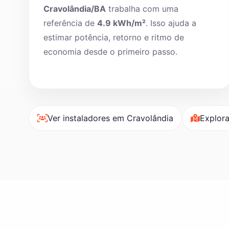
Cravolândia/BA
trabalha com uma
referência de
4.9 kWh/m²
. Isso ajuda a
estimar potência, retorno e ritmo de
economia desde o primeiro passo.
Ver instaladores em Cravolândia
Explora