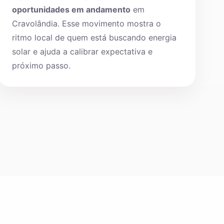
oportunidades em andamento
em
Cravolândia. Esse movimento mostra o
ritmo local de quem está buscando energia
solar e ajuda a calibrar expectativa e
próximo passo.