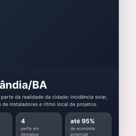
lândia/BA
 parte da realidade da cidade: incidência solar,
 de instaladores e ritmo local de projetos.
4
até 95%
perfis em
de economia
destaque
potencial