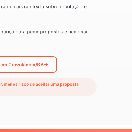
 com mais contexto sobre reputação e
rança para pedir propostas e negociar
 em Cravolândia/BA
ir, menos risco de aceitar uma proposta