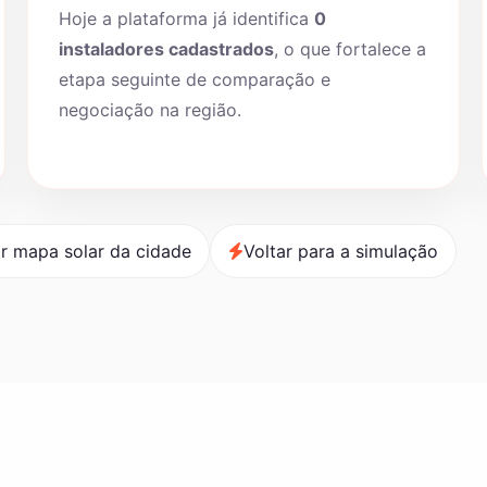
Hoje a plataforma já identifica
0
instaladores cadastrados
, o que fortalece a
etapa seguinte de comparação e
negociação na região.
r mapa solar da cidade
Voltar para a simulação