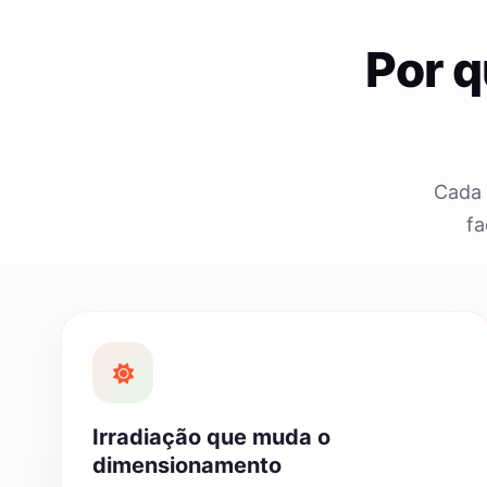
Por 
Cada 
fa
Irradiação que muda o
dimensionamento