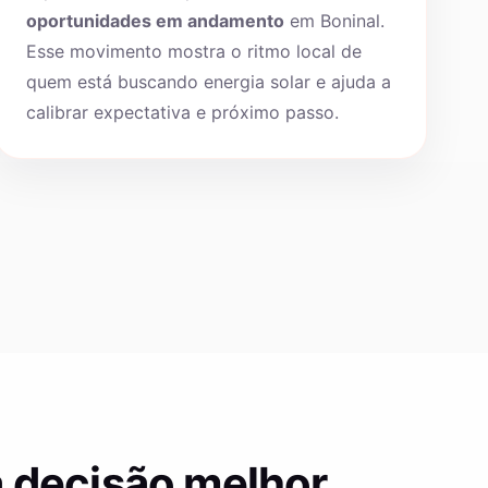
oportunidades em andamento
em Boninal.
Esse movimento mostra o ritmo local de
quem está buscando energia solar e ajuda a
calibrar expectativa e próximo passo.
 decisão melhor