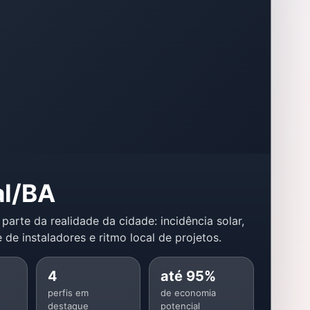
al/BA
 parte da realidade da cidade: incidência solar,
 de instaladores e ritmo local de projetos.
4
até 95%
perfis em
de economia
destaque
potencial