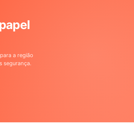
 papel
para a região
s segurança.