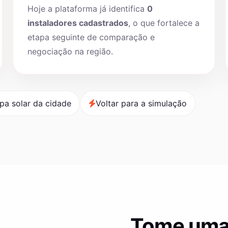
Hoje a plataforma já identifica
0
instaladores cadastrados
, o que fortalece a
etapa seguinte de comparação e
negociação na região.
pa solar da cidade
Voltar para a simulação
Tome uma