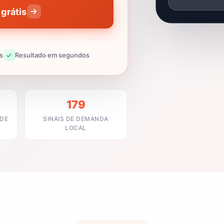
grátis
s
Resultado em segundos
179
ADE
SINAIS DE DEMANDA
LOCAL