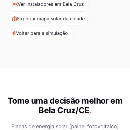
Ver instaladores em Bela Cruz
Explorar mapa solar da cidade
Voltar para a simulação
Tome uma decisão melhor em
Bela Cruz/CE
.
Placas de energia solar (painel fotovoltaico)