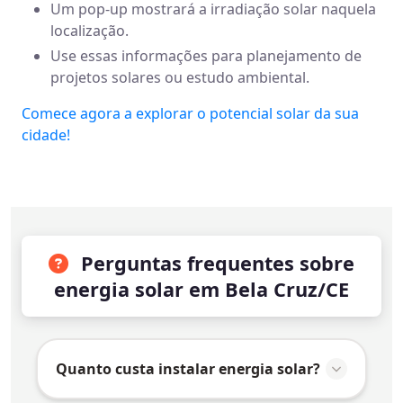
Um pop-up mostrará a irradiação solar naquela
localização.
Use essas informações para planejamento de
projetos solares ou estudo ambiental.
Comece agora a explorar o potencial solar da sua
cidade!
Perguntas frequentes sobre
energia solar em Bela Cruz/CE
Quanto custa instalar energia solar?