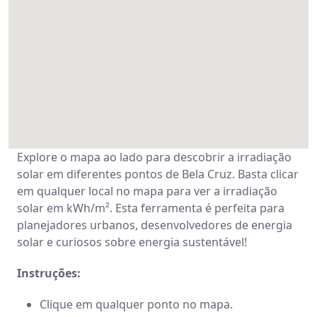
Explore o mapa ao lado para descobrir a irradiação
solar em diferentes pontos de Bela Cruz. Basta clicar
em qualquer local no mapa para ver a irradiação
solar em kWh/m². Esta ferramenta é perfeita para
planejadores urbanos, desenvolvedores de energia
solar e curiosos sobre energia sustentável!
Instruções:
Clique em qualquer ponto no mapa.