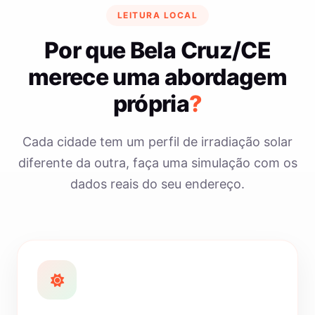
LEITURA LOCAL
Por que Bela Cruz/CE
merece uma abordagem
própria
?
Cada cidade tem um perfil de irradiação solar
diferente da outra, faça uma simulação com os
dados reais do seu endereço.