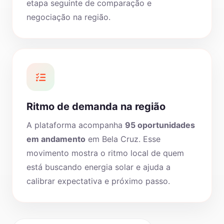
etapa seguinte de comparação e
negociação na região.
Ritmo de demanda na região
A plataforma acompanha
95 oportunidades
em andamento
em Bela Cruz. Esse
movimento mostra o ritmo local de quem
está buscando energia solar e ajuda a
calibrar expectativa e próximo passo.