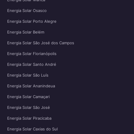
Energia Solar Osasco
Energia Solar Porto Alegre
Energia Solar Belém
Energia Solar São José dos Campos
Energia Solar Florianópolis
Energia Solar Santo André
Energia Solar São Luís
Energia Solar Ananindeua
Energia Solar Camaçari
Energia Solar São José
Energia Solar Piracicaba
Energia Solar Caxias do Sul