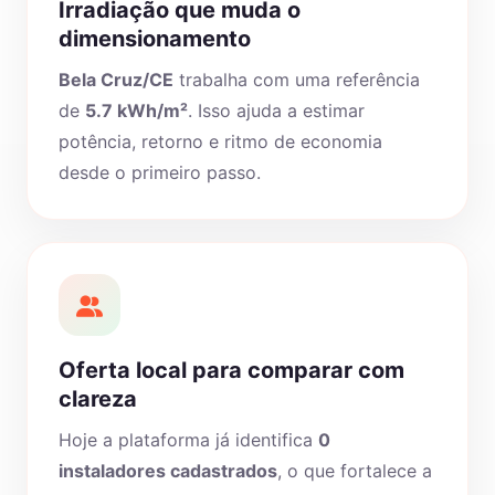
Irradiação que muda o
dimensionamento
Bela Cruz/CE
trabalha com uma referência
de
5.7 kWh/m²
. Isso ajuda a estimar
potência, retorno e ritmo de economia
desde o primeiro passo.
Oferta local para comparar com
clareza
Hoje a plataforma já identifica
0
instaladores cadastrados
, o que fortalece a