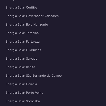
Energia Solar Curitiba
Energia Solar Governador Valadares
Energia Solar Belo Horizonte
Energia Solar Teresina
Energia Solar Fortaleza
Energia Solar Guarulhos
Energia Solar Salvador
Energia Solar Recife
Energia Solar São Bernardo do Campo
Energia Solar Goiânia
Energia Solar Porto Velho
Energia Solar Sorocaba