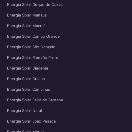
Energia Solar Duque de Caxias
Energia Solar Manaus
Energia Solar Maceió
Energia Solar Campo Grande
Energia Solar São Gonçalo
Energia Solar Ribeirão Preto
Energia Solar Diadema
Energia Solar Cuiabá
Energia Solar Campinas
Energia Solar Feira de Santana
Energia Solar Natal
Energia Solar João Pessoa
Energia Solar Maricá