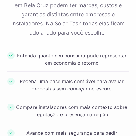
em Bela Cruz podem ter marcas, custos e
garantias distintas entre empresas e
instaladores. Na Solar Task todas elas ficam
lado a lado para você escolher.
Entenda quanto seu consumo pode representar
em economia e retorno
Receba uma base mais confiável para avaliar
propostas sem começar no escuro
Compare instaladores com mais contexto sobre
reputação e presença na região
Avance com mais segurança para pedir