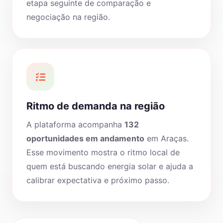
etapa seguinte de comparação e
negociação na região.
Ritmo de demanda na região
A plataforma acompanha
132
oportunidades em andamento
em Araças.
Esse movimento mostra o ritmo local de
quem está buscando energia solar e ajuda a
calibrar expectativa e próximo passo.