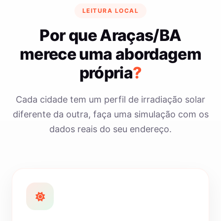
LEITURA LOCAL
Por que Araças/BA
merece uma abordagem
própria
?
Cada cidade tem um perfil de irradiação solar
diferente da outra, faça uma simulação com os
dados reais do seu endereço.