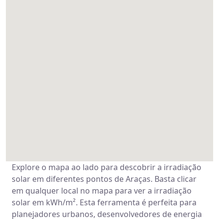
Explore o mapa ao lado para descobrir a irradiação
solar em diferentes pontos de Araças. Basta clicar
em qualquer local no mapa para ver a irradiação
solar em kWh/m². Esta ferramenta é perfeita para
planejadores urbanos, desenvolvedores de energia