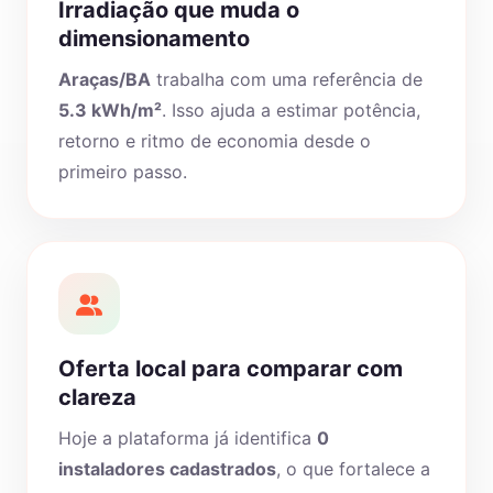
Irradiação que muda o
dimensionamento
Araças/BA
trabalha com uma referência de
5.3 kWh/m²
. Isso ajuda a estimar potência,
retorno e ritmo de economia desde o
primeiro passo.
Oferta local para comparar com
clareza
Hoje a plataforma já identifica
0
instaladores cadastrados
, o que fortalece a