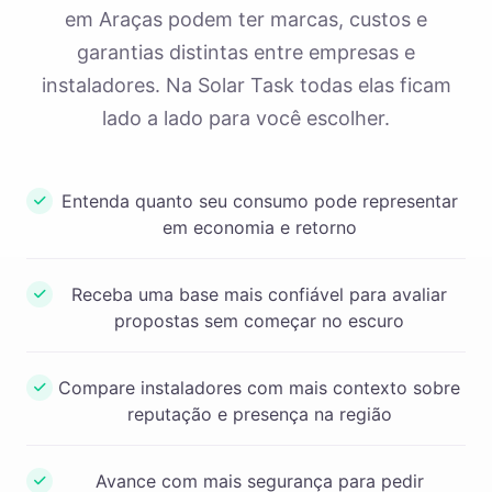
em Araças podem ter marcas, custos e
garantias distintas entre empresas e
instaladores. Na Solar Task todas elas ficam
lado a lado para você escolher.
Entenda quanto seu consumo pode representar
em economia e retorno
Receba uma base mais confiável para avaliar
propostas sem começar no escuro
Compare instaladores com mais contexto sobre
reputação e presença na região
Avance com mais segurança para pedir