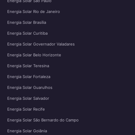
Energia Solar São Paulo
Energia Solar Rio de Janeiro
Energia Solar Brasília
Energia Solar Curitiba
Energia Solar Governador Valadares
Energia Solar Belo Horizonte
Energia Solar Teresina
Energia Solar Fortaleza
Energia Solar Guarulhos
Energia Solar Salvador
Energia Solar Recife
Energia Solar São Bernardo do Campo
Energia Solar Goiânia