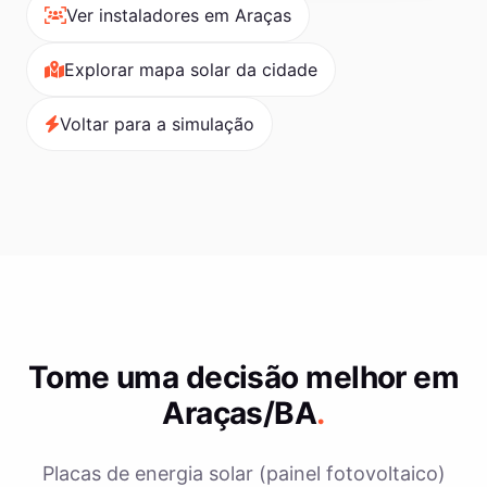
Ver instaladores em Araças
Explorar mapa solar da cidade
Voltar para a simulação
Tome uma decisão melhor em
Araças/BA
.
Placas de energia solar (painel fotovoltaico)