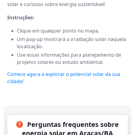
solar e curiosos sobre energia sustentável!
Instruções:
Clique em qualquer ponto no mapa.
Um pop-up mostrará a irradiação solar naquela
localização.
Use essas informações para planejamento de
projetos solares ou estudo ambiental.
Comece agora a explorar o potencial solar da sua
cidade!
Perguntas frequentes sobre
energia solar em Araças/BA