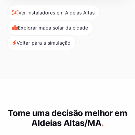
Ver instaladores em Aldeias Altas
Explorar mapa solar da cidade
Voltar para a simulação
Tome uma decisão melhor em
Aldeias Altas/MA
.