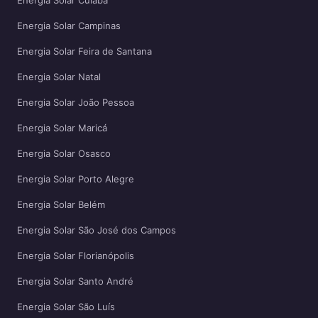
Energia Solar Cuiabá
Energia Solar Campinas
Energia Solar Feira de Santana
Energia Solar Natal
Energia Solar João Pessoa
Energia Solar Maricá
Energia Solar Osasco
Energia Solar Porto Alegre
Energia Solar Belém
Energia Solar São José dos Campos
Energia Solar Florianópolis
Energia Solar Santo André
Energia Solar São Luís