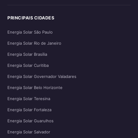
PRINCIPAIS CIDADES
Energia Solar São Paulo
Energia Solar Rio de Janeiro
Energia Solar Brasília
Energia Solar Curitiba
Energia Solar Governador Valadares
Energia Solar Belo Horizonte
Energia Solar Teresina
Energia Solar Fortaleza
Energia Solar Guarulhos
Energia Solar Salvador