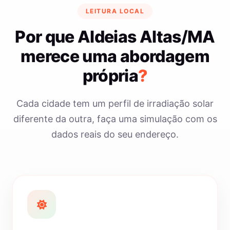
LEITURA LOCAL
Por que Aldeias Altas/MA
merece uma abordagem
própria
?
Cada cidade tem um perfil de irradiação solar
diferente da outra, faça uma simulação com os
dados reais do seu endereço.