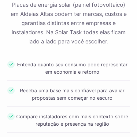
Placas de energia solar (painel fotovoltaico)
em Aldeias Altas podem ter marcas, custos e
garantias distintas entre empresas e
instaladores. Na Solar Task todas elas ficam
lado a lado para você escolher.
Entenda quanto seu consumo pode representar
em economia e retorno
Receba uma base mais confiável para avaliar
propostas sem começar no escuro
Compare instaladores com mais contexto sobre
reputação e presença na região