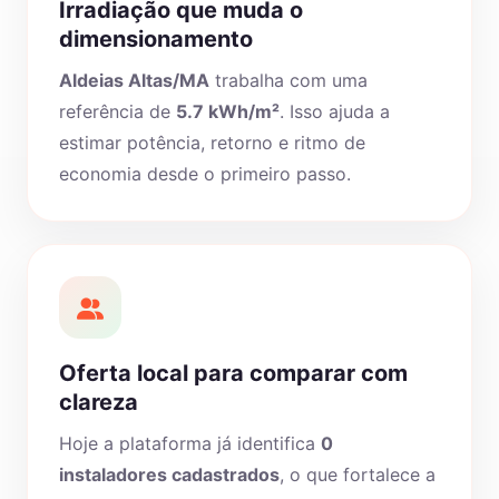
Irradiação que muda o
dimensionamento
Aldeias Altas/MA
trabalha com uma
referência de
5.7 kWh/m²
. Isso ajuda a
estimar potência, retorno e ritmo de
economia desde o primeiro passo.
Oferta local para comparar com
clareza
Hoje a plataforma já identifica
0
instaladores cadastrados
, o que fortalece a