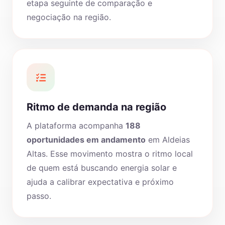
etapa seguinte de comparação e
negociação na região.
Ritmo de demanda na região
A plataforma acompanha
188
oportunidades em andamento
em Aldeias
Altas. Esse movimento mostra o ritmo local
de quem está buscando energia solar e
ajuda a calibrar expectativa e próximo
passo.