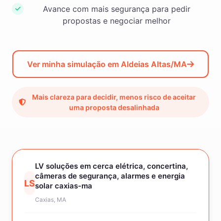
Avance com mais segurança para pedir
propostas e negociar melhor
Ver minha simulação em Aldeias Altas/MA
Mais clareza para decidir, menos risco de aceitar
uma proposta desalinhada
LV soluções em cerca elétrica, concertina,
câmeras de segurança, alarmes e energia
LS
solar caxias-ma
Caxias, MA