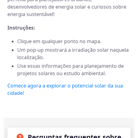
desenvolvedores de energia solar e curiosos sobre
energia sustentável!
Instruções:
Clique em qualquer ponto no mapa.
Um pop-up mostrará a irradiação solar naquela
localização.
Use essas informações para planejamento de
projetos solares ou estudo ambiental.
Comece agora a explorar o potencial solar da sua
cidade!
Perguntas frequentes sobre