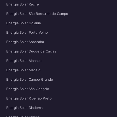
Energia Solar Recife
Energia Solar São Bernardo do Campo
Energia Solar Goiânia
Energia Solar Porto Velho
Energia Solar Sorocaba
Energia Solar Duque de Caxias
Energia Solar Manaus
Energia Solar Maceió
Energia Solar Campo Grande
Energia Solar São Gonçalo
Energia Solar Ribeirão Preto
Energia Solar Diadema