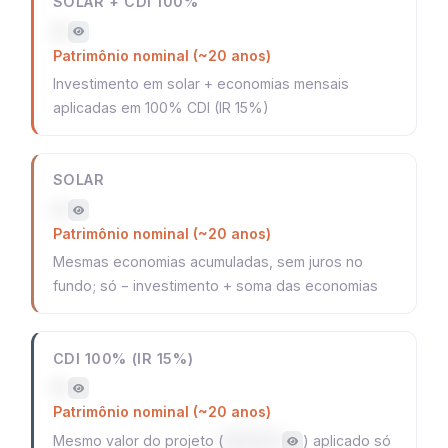
SOLAR + CDI 100%
—
Patrimônio nominal (~20 anos)
Investimento em solar + economias mensais
aplicadas em 100% CDI (IR 15%)
SOLAR
—
Patrimônio nominal (~20 anos)
Mesmas economias acumuladas, sem juros no
fundo; só − investimento + soma das economias
CDI 100% (IR 15%)
—
Patrimônio nominal (~20 anos)
Mesmo valor do projeto (
) aplicado só
R$ 16.132