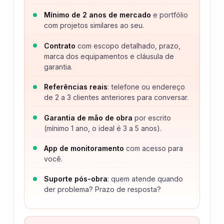
Mínimo de 2 anos de mercado
e portfólio
com projetos similares ao seu.
Contrato
com escopo detalhado, prazo,
marca dos equipamentos e cláusula de
garantia.
Referências reais
: telefone ou endereço
de 2 a 3 clientes anteriores para conversar.
Garantia de mão de obra
por escrito
(mínimo 1 ano, o ideal é 3 a 5 anos).
App de monitoramento
com acesso para
você.
Suporte pós-obra
: quem atende quando
der problema? Prazo de resposta?