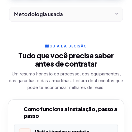
Metodologia usada
GUIA DA DECISÃO
Tudo que você precisa saber
antes de contratar
Um resumo honesto do processo, dos equipamentos,
das garantias e das armadilhas. Leitura de 4 minutos que
pode te economizar milhares de reais.
Como funciona a instalação, passo a
1
passo
Visita técnica e projeto