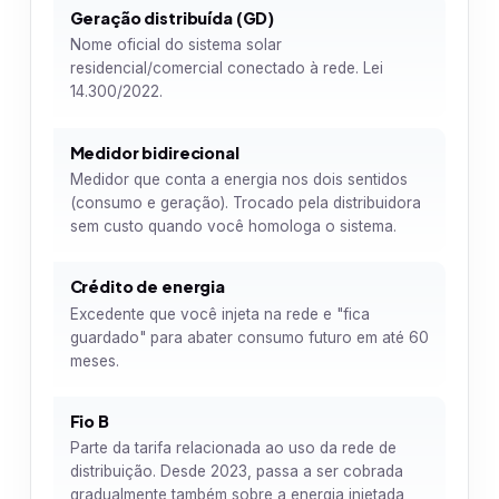
Geração distribuída (GD)
Nome oficial do sistema solar
residencial/comercial conectado à rede. Lei
14.300/2022.
Medidor bidirecional
Medidor que conta a energia nos dois sentidos
(consumo e geração). Trocado pela distribuidora
sem custo quando você homologa o sistema.
Crédito de energia
Excedente que você injeta na rede e "fica
guardado" para abater consumo futuro em até 60
meses.
Fio B
Parte da tarifa relacionada ao uso da rede de
distribuição. Desde 2023, passa a ser cobrada
gradualmente também sobre a energia injetada,