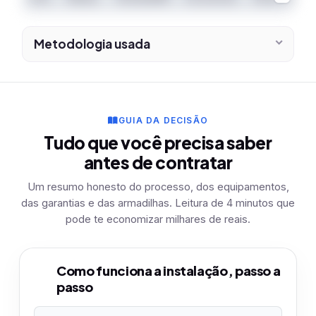
Metodologia usada
GUIA DA DECISÃO
Tudo que você precisa saber
antes de contratar
Um resumo honesto do processo, dos equipamentos,
das garantias e das armadilhas. Leitura de 4 minutos que
pode te economizar milhares de reais.
Como funciona a instalação, passo a
1
passo