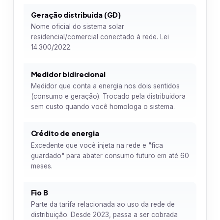
Geração distribuída (GD)
Nome oficial do sistema solar
residencial/comercial conectado à rede. Lei
14.300/2022.
Medidor bidirecional
Medidor que conta a energia nos dois sentidos
(consumo e geração). Trocado pela distribuidora
sem custo quando você homologa o sistema.
Crédito de energia
Excedente que você injeta na rede e "fica
guardado" para abater consumo futuro em até 60
meses.
Fio B
Parte da tarifa relacionada ao uso da rede de
distribuição. Desde 2023, passa a ser cobrada