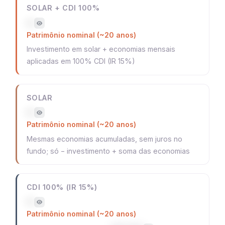
SOLAR + CDI 100%
—
Patrimônio nominal (~20 anos)
Investimento em solar + economias mensais
aplicadas em 100% CDI (IR 15%)
SOLAR
—
Patrimônio nominal (~20 anos)
Mesmas economias acumuladas, sem juros no
fundo; só − investimento + soma das economias
CDI 100% (IR 15%)
—
Patrimônio nominal (~20 anos)