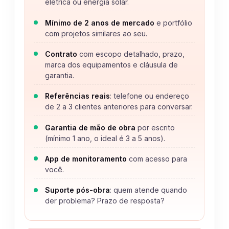
elétrica ou energia solar.
Mínimo de 2 anos de mercado
e portfólio
com projetos similares ao seu.
Contrato
com escopo detalhado, prazo,
marca dos equipamentos e cláusula de
garantia.
Referências reais
: telefone ou endereço
de 2 a 3 clientes anteriores para conversar.
Garantia de mão de obra
por escrito
(mínimo 1 ano, o ideal é 3 a 5 anos).
App de monitoramento
com acesso para
você.
Suporte pós-obra
: quem atende quando
der problema? Prazo de resposta?