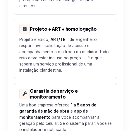
circuitos.
Projeto + ART + homologação
Projeto elétrico,
ART/TRT
de engenheiro
responsável, solicitação de acesso e
acompanhamento até a troca do medidor. Tudo
isso deve estar incluso no preço — é o que
separa um serviço profissional de uma
instalação clandestina.
Garantia de serviço e
monitoramento
Uma boa empresa oferece
1 a 5 anos de
garantia de mão de obra
e
app de
monitoramento
para você acompanhar a
geração pelo celular. Se o sistema parar, você (e
o instalador) é notificado.