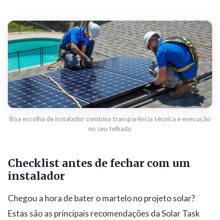
Boa escolha de instalador combina transparência técnica e execução
no seu telhado
Checklist antes de fechar com um
instalador
Chegou a hora de bater o martelo no projeto solar?
Estas são as principais recomendações da Solar Task