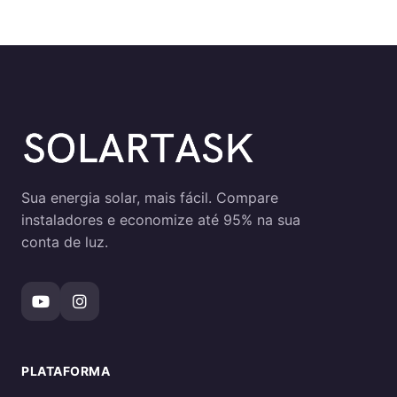
Sua energia solar, mais fácil. Compare
instaladores e economize até 95% na sua
conta de luz.
PLATAFORMA