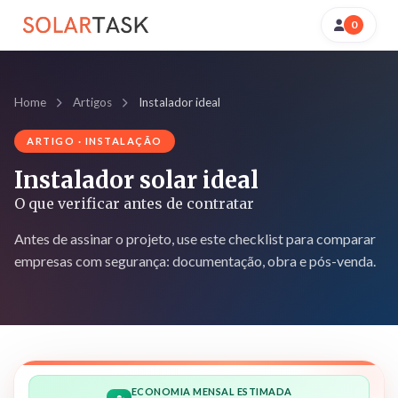
0
Home
Artigos
Instalador ideal
ARTIGO · INSTALAÇÃO
Instalador solar ideal
O que verificar antes de contratar
Antes de assinar o projeto, use este checklist para comparar
empresas com segurança: documentação, obra e pós-venda.
ECONOMIA MENSAL ESTIMADA