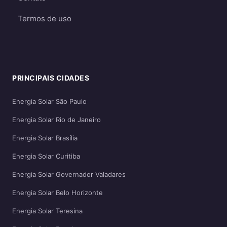
Termos de uso
PRINCIPAIS CIDADES
Energia Solar São Paulo
Energia Solar Rio de Janeiro
Energia Solar Brasília
Energia Solar Curitiba
Energia Solar Governador Valadares
Energia Solar Belo Horizonte
Energia Solar Teresina