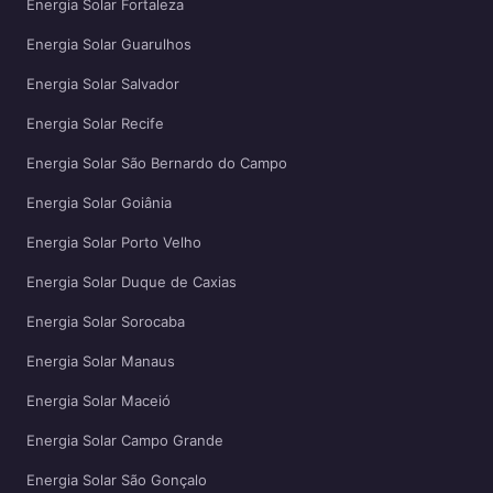
Energia Solar Fortaleza
Energia Solar Guarulhos
Energia Solar Salvador
Energia Solar Recife
Energia Solar São Bernardo do Campo
Energia Solar Goiânia
Energia Solar Porto Velho
Energia Solar Duque de Caxias
Energia Solar Sorocaba
Energia Solar Manaus
Energia Solar Maceió
Energia Solar Campo Grande
Energia Solar São Gonçalo