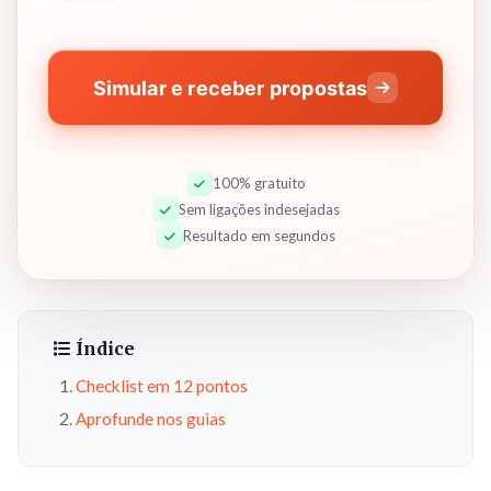
Simular e receber propostas
100% gratuito
Sem ligações indesejadas
Resultado em segundos
Índice
Checklist em 12 pontos
Aprofunde nos guias