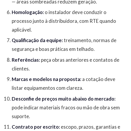
— áreas sombreadas reduzem geração.
Homologação:
o instalador deve conduzir o
processo junto à distribuidora, com RTE quando
aplicável.
Qualificação da equipe:
treinamento, normas de
segurança e boas práticas em telhado.
Referências:
peça obras anteriores e contatos de
clientes.
Marcas e modelos na proposta:
a cotação deve
listar equipamentos com clareza.
Desconfie de preços muito abaixo do mercado:
pode indicar materiais fracos ou mão de obra sem
suporte.
Contrato por escrito:
escopo, prazos, garantias e