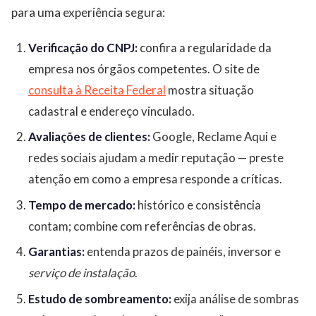
para uma experiência segura:
Verificação do CNPJ:
confira a regularidade da
empresa nos órgãos competentes. O site de
consulta à Receita Federal
mostra situação
cadastral e endereço vinculado.
Avaliações de clientes:
Google, Reclame Aqui e
redes sociais ajudam a medir reputação — preste
atenção em como a empresa responde a críticas.
Tempo de mercado:
histórico e consistência
contam; combine com referências de obras.
Garantias:
entenda prazos de painéis, inversor e
serviço de instalação
.
Estudo de sombreamento:
exija análise de sombras