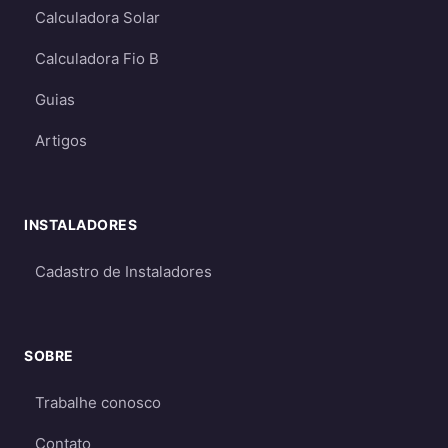
Calculadora Solar
Calculadora Fio B
Guias
Artigos
INSTALADORES
Cadastro de Instaladores
SOBRE
Trabalhe conosco
Contato